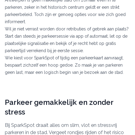
parkeren, zeker in het historisch centrum geldt er een strikt
parkeerbeleid. Toch zijn er genoeg opties voor wie zich goed
informeert.
Wil je niet verrast worden door retributies of gebrek aan plaats?
Start dan steeds je parkeersessie via app of automaat, let op de
plaatselijke signalisatie en bekijk of je recht hebt op gratis
parkeertijd verrekend bij je eerste sessie.
Wie kiest voor SparkSpot of tijdig een parkeerkaart aanvraagt,
bespaart zichzelf een hoop gedoe. Zo maak je van parkeren
geen last, maar een logisch begin van je bezoek aan de stad.
Parkeer gemakkelijk en zonder
stress
Bij SparkSpot draait alles om slim, vlot en stressvrij
parkeren in de stad. Vergeet rondjes rijden of het risico