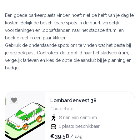
Een goede parkeerplaats vinden hoeft niet de helft van je dag te
kosten. Bekijk de beschikbare spots in de buurt, vergelijk
voorzieningen en loopafstanden naar het stadscentrum, en
boek direct in een paar klikken.
Gebruik de onderstaande spots om te vinden wat het beste bij
je bezoek past. Controleer de looptijd naar het stadscentrum,
vergelijk tarieven en kies de optie die aansluit bij je planning en
budget.
Lombardenvest 38
Garagebox
8 min
van centrum
1
plaats beschikbaar
€
39.58
/
dag