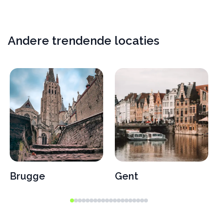
Andere trendende locaties
Brugge
Gent