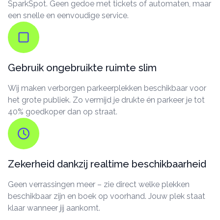
SparkSpot. Geen gedoe met tickets of automaten, maar
een snelle en eenvoudige service.
Gebruik ongebruikte ruimte slim
Wij maken verborgen parkeerplekken beschikbaar voor
het grote publiek. Zo vermijd je drukte én parkeer je tot
40% goedkoper dan op straat.
Zekerheid dankzij realtime beschikbaarheid
Geen verrassingen meer – zie direct welke plekken
beschikbaar zijn en boek op voorhand. Jouw plek staat
klaar wanneer jij aankomt.