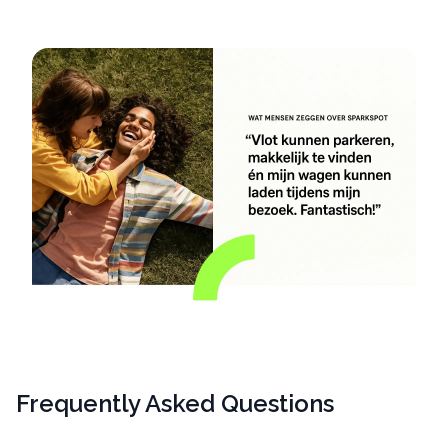
Frequently Asked Questions