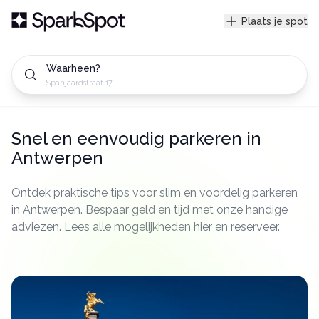
Plaats je spot
Waarheen?
Spanjaardstraat 17 Bruges,
Snel en eenvoudig parkeren in
Antwerpen
Ontdek praktische tips voor slim en voordelig parkeren
in Antwerpen. Bespaar geld en tijd met onze handige
adviezen. Lees alle mogelijkheden hier en reserveer.