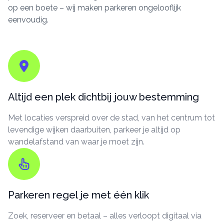
op een boete – wij maken parkeren ongelooflijk
eenvoudig.
Altijd een plek dichtbij jouw bestemming
Met locaties verspreid over de stad, van het centrum tot
levendige wijken daarbuiten, parkeer je altijd op
wandelafstand van waar je moet zijn.
Parkeren regel je met één klik
Zoek, reserveer en betaal – alles verloopt digitaal via