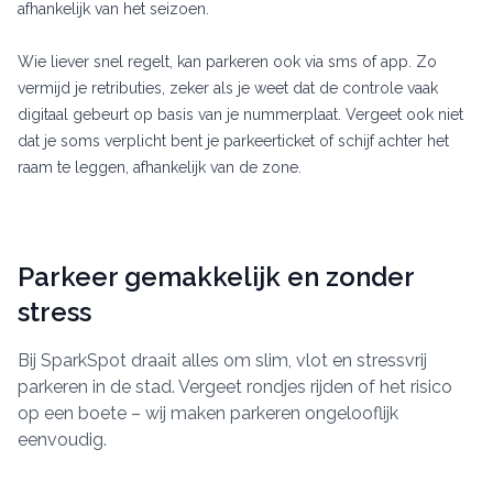
afhankelijk van het seizoen.
Wie liever snel regelt, kan parkeren ook via sms of app. Zo
vermijd je retributies, zeker als je weet dat de controle vaak
digitaal gebeurt op basis van je nummerplaat. Vergeet ook niet
dat je soms verplicht bent je parkeerticket of schijf achter het
raam te leggen, afhankelijk van de zone.
Parkeer gemakkelijk en zonder
stress
Bij SparkSpot draait alles om slim, vlot en stressvrij
parkeren in de stad. Vergeet rondjes rijden of het risico
op een boete – wij maken parkeren ongelooflijk
eenvoudig.