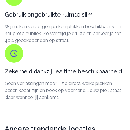
Gebruik ongebruikte ruimte slim
Wij maken verborgen parkeerplekken beschikbaar voor
het grote publiek. Zo vermijd je drukte én parkeer je tot
40% goedkoper dan op straat.
Zekerheid dankzij realtime beschikbaarheid
Geen verrassingen meer – zie direct welke plekken
beschikbaar zijn en boek op voorhand. Jouw plek staat
klaar wanneer jij aankomt.
Andere trendende locaties