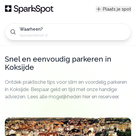
Plaats je spot
Waarheen?
Spanjaardstraat 17 Bruges,
Snel en eenvoudig parkeren in
Koksijde
Ontdek praktische tips voor slim en voordelig parkeren
in Koksijde. Bespaar geld en tijd met onze handige
adviezen. Lees alle mogelijkheden hier en reserveer.