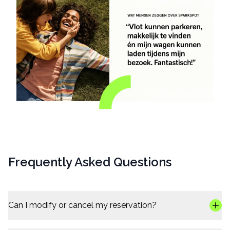
Frequently Asked Questions
Can I modify or cancel my reservation?