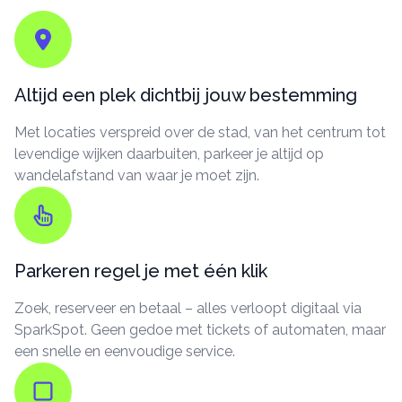
Altijd een plek dichtbij jouw bestemming
Met locaties verspreid over de stad, van het centrum tot
levendige wijken daarbuiten, parkeer je altijd op
wandelafstand van waar je moet zijn.
Parkeren regel je met één klik
Zoek, reserveer en betaal – alles verloopt digitaal via
SparkSpot. Geen gedoe met tickets of automaten, maar
een snelle en eenvoudige service.