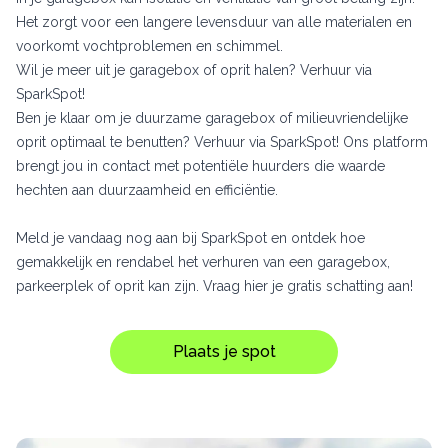
Het zorgt voor een langere levensduur van alle materialen en
voorkomt vochtproblemen en schimmel.
Wil je meer uit je garagebox of oprit halen? Verhuur via
SparkSpot!
Ben je klaar om je duurzame garagebox of milieuvriendelijke
oprit optimaal te benutten? Verhuur via SparkSpot! Ons platform
brengt jou in contact met potentiële huurders die waarde
hechten aan duurzaamheid en efficiëntie.
Meld je vandaag nog aan bij SparkSpot en ontdek hoe
gemakkelijk en rendabel het verhuren van een garagebox,
parkeerplek of oprit kan zijn. Vraag hier je gratis schatting aan!
Plaats je spot