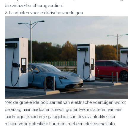
die zichzelf snel terugverdient.
2. Laadpalen voor elektrische voertuigen
Met de groeiende populariteit van elektrische voertuigen wordt
de vraag naar laadpalen steeds groter. Het installeren van een
laadmogelijkheid in je garagebox kan deze aantrekkelijker
maken voor potentiële huurders met een elektrische auto.