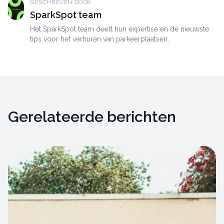
GESCHREVEN DOOR
SparkSpot team
Het SparkSpot team deelt hun expertise en de nieuwste
tips voor het verhuren van parkeerplaatsen.
Gerelateerde berichten