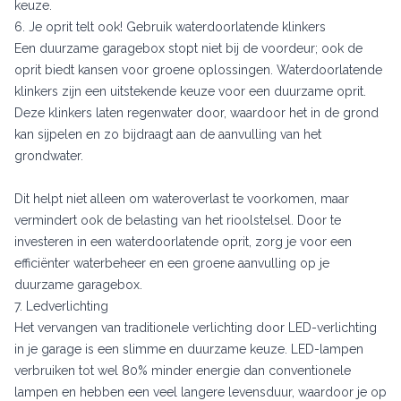
keuze.
6. Je oprit telt ook! Gebruik waterdoorlatende klinkers
Een duurzame garagebox stopt niet bij de voordeur; ook de
oprit biedt kansen voor groene oplossingen. Waterdoorlatende
klinkers zijn een uitstekende keuze voor een duurzame oprit.
Deze klinkers laten regenwater door, waardoor het in de grond
kan sijpelen en zo bijdraagt aan de aanvulling van het
grondwater.
Dit helpt niet alleen om wateroverlast te voorkomen, maar
vermindert ook de belasting van het rioolstelsel. Door te
investeren in een waterdoorlatende oprit, zorg je voor een
efficiënter waterbeheer en een groene aanvulling op je
duurzame garagebox.
7. Ledverlichting
Het vervangen van traditionele verlichting door LED-verlichting
in je garage is een slimme en duurzame keuze. LED-lampen
verbruiken tot wel 80% minder energie dan conventionele
lampen en hebben een veel langere levensduur, waardoor je op