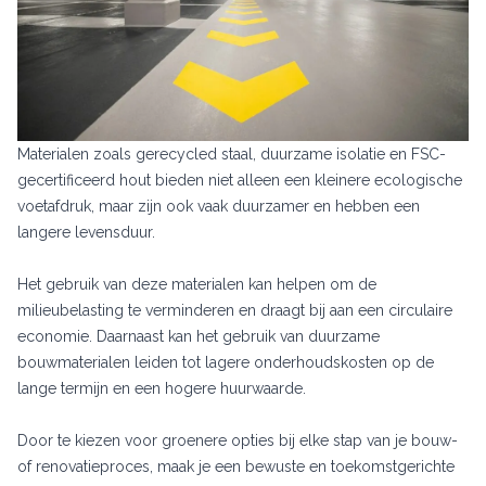
Materialen zoals gerecycled staal, duurzame isolatie en FSC-
gecertificeerd hout bieden niet alleen een kleinere ecologische
voetafdruk, maar zijn ook vaak duurzamer en hebben een
langere levensduur.
Het gebruik van deze materialen kan helpen om de
milieubelasting te verminderen en draagt bij aan een circulaire
economie. Daarnaast kan het gebruik van duurzame
bouwmaterialen leiden tot lagere onderhoudskosten op de
lange termijn en een hogere huurwaarde.
Door te kiezen voor groenere opties bij elke stap van je bouw-
of renovatieproces, maak je een bewuste en toekomstgerichte