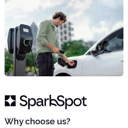
Why choose us?