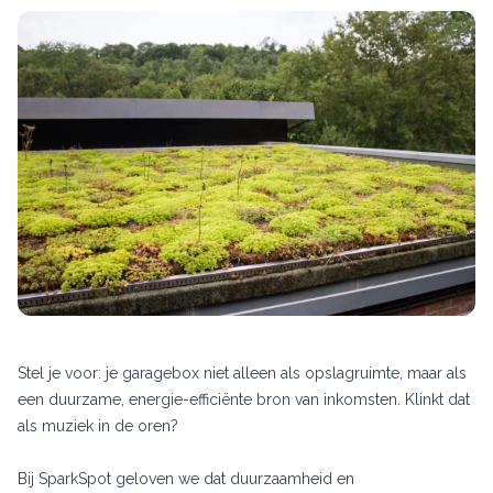
Stel je voor: je garagebox niet alleen als opslagruimte, maar als
een duurzame, energie-efficiënte bron van inkomsten. Klinkt dat
als muziek in de oren?
Bij SparkSpot geloven we dat duurzaamheid en