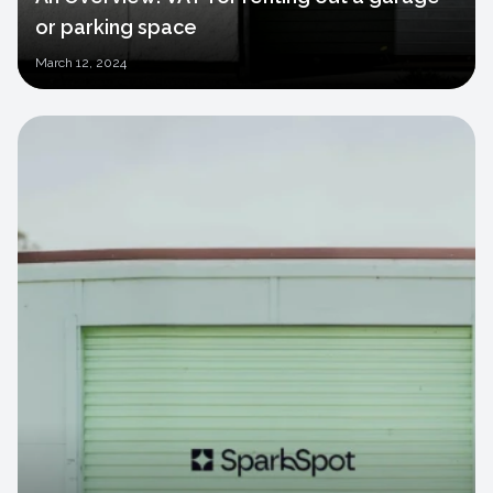
or parking space
March
12, 2024