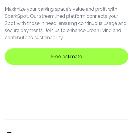
Maximize your parking space's value and profit with
SparkSpot. Our streamlined platform connects your
Spot with those in need, ensuring continuous usage and
secure payments. Join us to enhance urban living and
contribute to sustainability.
Free estimate