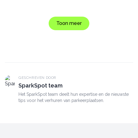
Toon meer
GESCHREVEN DOOR
SparkSpot team
Het SparkSpot team deelt hun expertise en de nieuwste
tips voor het verhuren van parkeerplaatsen.