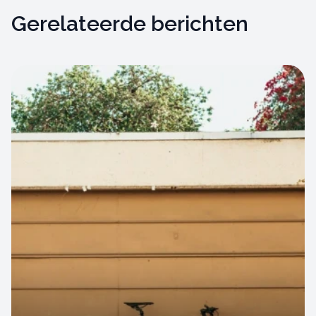
Gerelateerde berichten