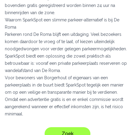
bovendien gratis geregistreerd worden binnen 24 uur na
binnenrijden van de zone.
Waarom SparkSpot een slimme parkeer-alternatief is bij De
Roma
Parkeren rond De Roma blijft een uitdaging. Veel bezoekers
komen daardoor te vroeg of te laat, of kiezen uiteindelijk
noodgedwongen voor verder gelegen parkeermogelijkheden.
SparkSpot biedt een oplossing die zowel praktisch als
betrouwbaar is: vooraf een private parkeerplaats reserveren op
wandelafstand van De Roma.
Voor bewoners van Borgerhout of eigenaars van een
parkeerplaats in de buurt biedt SparkSpot tegelijk een manier
om op een veilige en transparante manier bij te verdienen.
Omdat een advertentie gratis is en er enkel commissie wordt
aangerekend wanneer er effectief inkomsten zijn, is het risico
minimaal.
Zoek