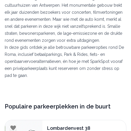
cultuurhuizen van Antwerpen. Het monumentale gebouw trekt
elk jaar duizenden bezoekers voor concerten, filmvertoningen
en andere evenementen. Maar wie met de auto komt, merkt al
snel dat parkeren in deze wijk niet vanzelfsprekend is. Smalle
straten, bewonersparkeren, de lage-emissiezone en de drukte
rond evenementen zorgen voor extra uitdagingen.
In deze gids ontdek je alle betrouwbare parkeeropties rond De
Roma, inclusief betaalparkings, Park & Rides, fiets- en
openbaarvervoeralternatieven, én hoe je met SparkSpot vooraf
een privéparkeerplaats kunt reserveren om zonder stress op
pad te gaan.
Populaire parkeerplekken in de buurt
Lombardenvest 38