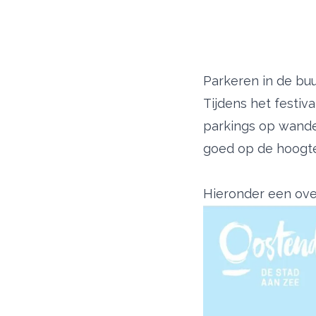
Parkeren in de buu
Tijdens het festiva
parkings op wandel
goed op de hoogte
Hieronder een ove