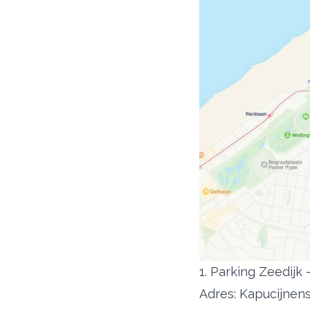
1. Parking Zeedijk 
Adres: Kapucijnens